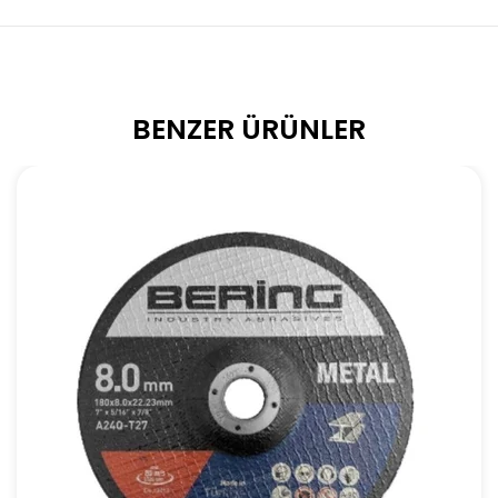
BENZER ÜRÜNLER