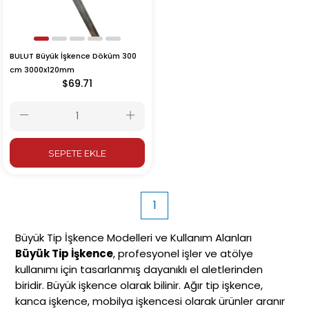
BULUT Büyük İşkence Döküm 300
cm 3000x120mm
$69.71
SEPETE EKLE
1
Büyük Tip İşkence Modelleri ve Kullanım Alanları
Büyük Tip İşkence
, profesyonel işler ve atölye
kullanımı için tasarlanmış dayanıklı el aletlerinden
biridir. Büyük işkence olarak bilinir. Ağır tip işkence,
kanca işkence, mobilya işkencesi olarak ürünler aranır