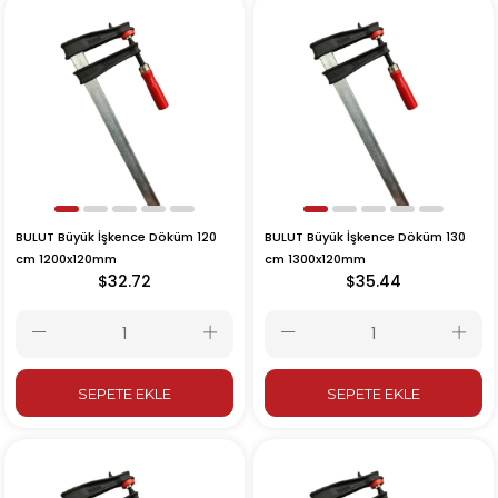
BULUT Büyük İşkence Döküm 120
BULUT Büyük İşkence Döküm 130
cm 1200x120mm
cm 1300x120mm
$32.72
$35.44
SEPETE EKLE
SEPETE EKLE