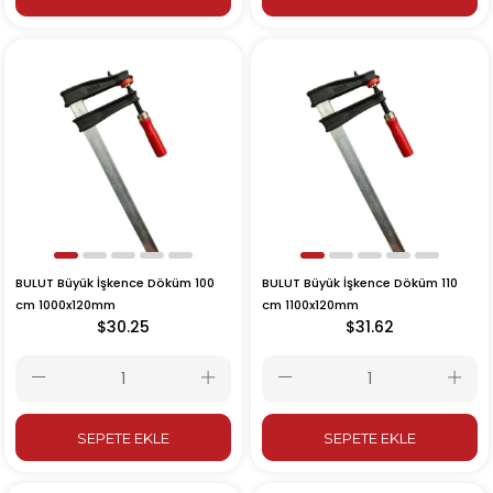
BULUT Büyük İşkence Döküm 100
BULUT Büyük İşkence Döküm 110
cm 1000x120mm
cm 1100x120mm
$30.25
$31.62
SEPETE EKLE
SEPETE EKLE