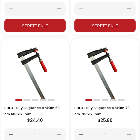
SEPETE EKLE
SEPETE EKLE
BULUT Büyük İşkence Döküm 60
BULUT Büyük İşkence Döküm 70
cm 600x120mm
cm 700x120mm
$24.40
$25.80