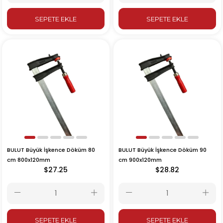
SEPETE EKLE
SEPETE EKLE
BULUT Büyük İşkence Döküm 80
BULUT Büyük İşkence Döküm 90
cm 800x120mm
cm 900x120mm
$27.25
$28.82
SEPETE EKLE
SEPETE EKLE