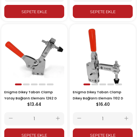
SEPETE EKLE
SEPETE EKLE
Enigma Dikey Taban Clamp
Enigma Dikey Taban Clamp
Yatay Bağlantı Elemanı 1262 D
Dikey Bağlantı Elemanı 1102 D
$13.44
$16.40
SEPETE EKLE
SEPETE EKLE