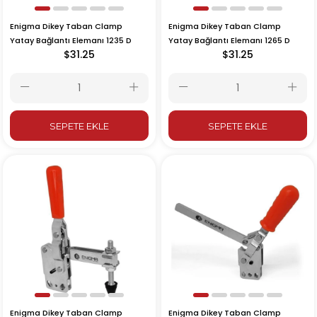
Enigma Dikey Taban Clamp
Enigma Dikey Taban Clamp
Yatay Bağlantı Elemanı 1235 D
Yatay Bağlantı Elemanı 1265 D
$31.25
$31.25
SEPETE EKLE
SEPETE EKLE
Enigma Dikey Taban Clamp
Enigma Dikey Taban Clamp