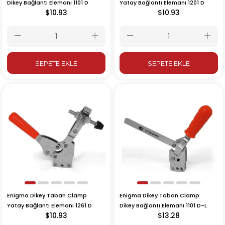
Dikey Bağlantı Elemanı 1101 D
Yatay Bağlantı Elemanı 1201 D
$10.93
$10.93
SEPETE EKLE
SEPETE EKLE
Enigma Dikey Taban Clamp
Enigma Dikey Taban Clamp
Yatay Bağlantı Elemanı 1261 D
Dikey Bağlantı Elemanı 1101 D-L
$10.93
$13.28