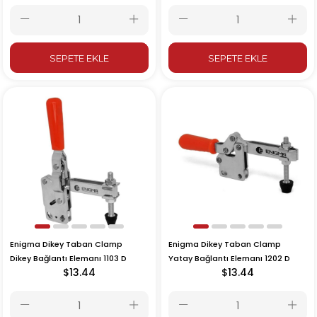
SEPETE EKLE
SEPETE EKLE
Enigma Dikey Taban Clamp
Enigma Dikey Taban Clamp
Dikey Bağlantı Elemanı 1103 D
Yatay Bağlantı Elemanı 1202 D
$13.44
$13.44