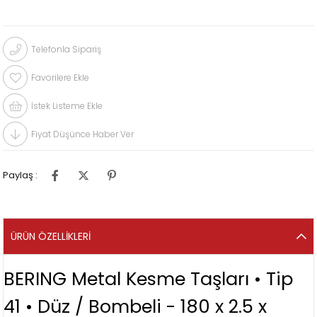
Telefonla Sipariş
Favorilere Ekle
İstek Listeme Ekle
Fiyat Düşünce Haber Ver
Paylaş :
ÜRÜN ÖZELLIKLERI
BERING Metal Kesme Taşları • Tip
41 • Düz / Bombeli - 180 x 2.5 x