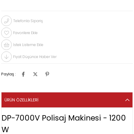
Telefonla Sipariş
Favorilere Ekle
İstek Listeme Ekle
Fiyat Düşünce Haber Ver
Paylaş :
ÜRÜN ÖZELLIKLERI
DP-7000V Polisaj Makinesi - 1200
W