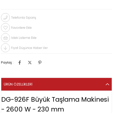
Telefonla Sipariş
Favorilere Ekle
İstek Listeme Ekle
Fiyat Düşünce Haber Ver
Paylaş :
ÜRÜN ÖZELLIKLERI
DG-926F Büyük Taşlama Makinesi
- 2600 W - 230 mm