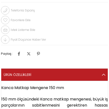
Telefonla Sipariş
Favorilere Ekle
İstek Listeme Ekle
Fiyat Düşünce Haber Ver
Paylaş :
ÜRÜN ÖZELLIKLERI
Kanca Matkap Mengene 150 mm
150 mm ölçüsündeki Kanca matkap mengenesi, büyük iş
parçalarının sabitlenmesini gerektiren hassas