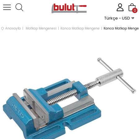
0
Türkçe - USD
Anasayfa
Matkap Mengenesi
Kanca Matkap Mengene
Kanca Matkap Meng