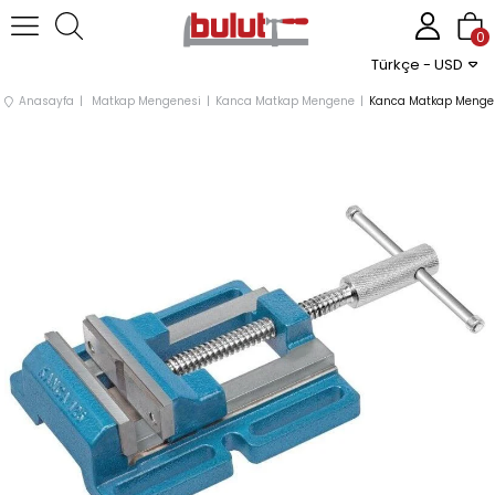
0
Türkçe - USD
Anasayfa
Matkap Mengenesi
Kanca Matkap Mengene
Kanca Matkap Meng