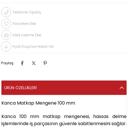
Telefonla Sipariş
Favorilere Ekle
İstek Listeme Ekle
Fiyat Düşünce Haber Ver
Paylaş :
ÜRÜN ÖZELLIKLERI
Kanca Matkap Mengene 100 mm
Kanca 100 mm matkap mengenesi, hassas delme
işlemlerinde iş parçasının güvenle sabitlenmesini sağlar.