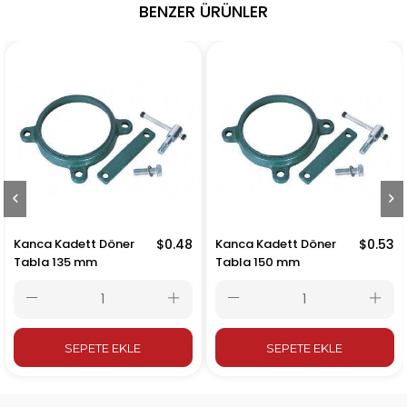
BENZER ÜRÜNLER
Kanca Kadett Döner
$0.48
Kanca Kadett Döner
$0.53
Tabla 135 mm
Tabla 150 mm
SEPETE EKLE
SEPETE EKLE