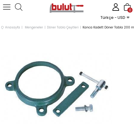
0
Türkçe - USD
Anasayfa
Mengeneler
Döner Tabla Çeşitleri
Kanca Kadett Döner Tabla 200