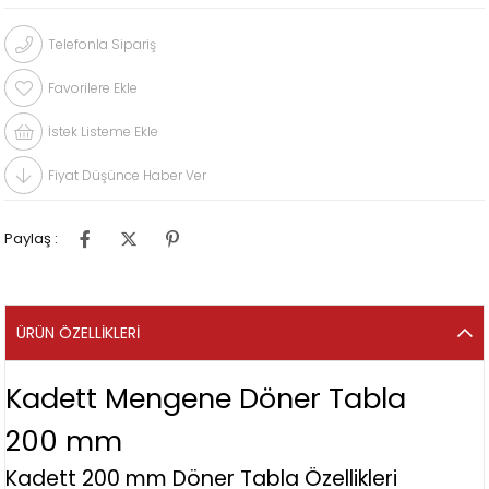
Telefonla Sipariş
Favorilere Ekle
İstek Listeme Ekle
Fiyat Düşünce Haber Ver
Paylaş :
ÜRÜN ÖZELLIKLERI
Kadett Mengene Döner Tabla
200 mm
Kadett 200 mm Döner Tabla Özellikleri