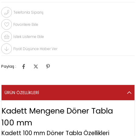
Telefonla Sipariş
Favorilere Ekle
İstek Listeme Ekle
Fiyat Düşünce Haber Ver
Paylaş :
ÜRÜN ÖZELLIKLERI
Kadett Mengene Döner Tabla
100 mm
Kadett 100 mm Döner Tabla Özellikleri