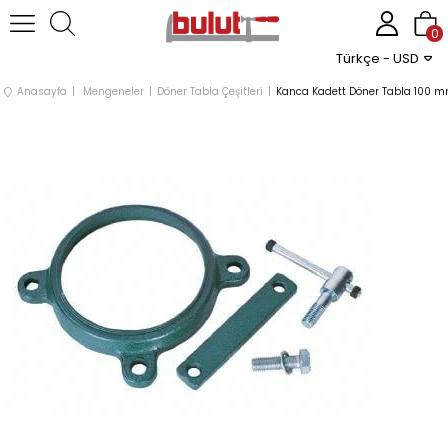
0
Türkçe - USD
Anasayfa
Mengeneler
Döner Tabla Çeşitleri
Kanca Kadett Döner Tabla 100 