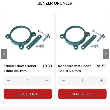
BENZER ÜRÜNLER
Kanca Kadett Döner
$0.53
Kanca Kadett Döner
$0.58
Tabla 150 mm
Tabla 175 mm
SEPETE EKLE
SEPETE EKLE