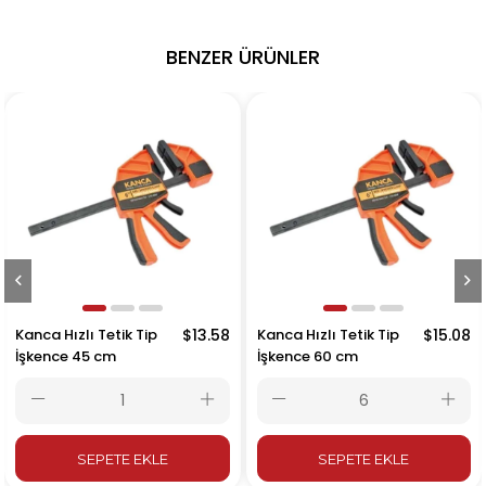
BENZER ÜRÜNLER
Kanca Hızlı Tetik Tip
$13.58
Kanca Hızlı Tetik Tip
$15.08
İşkence 45 cm
İşkence 60 cm
SEPETE EKLE
SEPETE EKLE