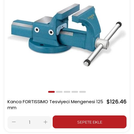
$126.46
Kanca FORTISSIMO Tesviyeci Mengenesi 125
mm
SEPETE EKLE