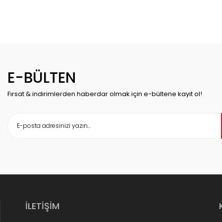
E-BÜLTEN
Fırsat & indirimlerden haberdar olmak için e-bültene kayıt ol!
İLETİŞİM