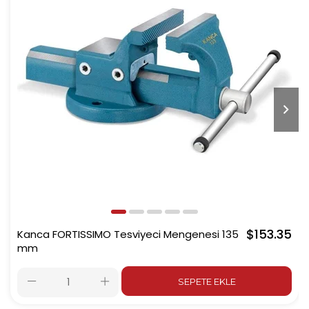
$153.35
Kanca FORTISSIMO Tesviyeci Mengenesi 135
mm
SEPETE EKLE