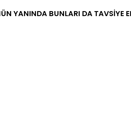
ÜN YANINDA BUNLARI DA TAVSIYE E