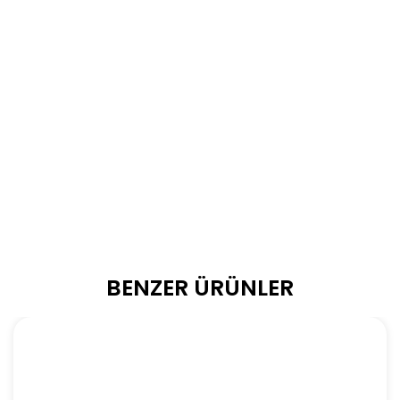
BENZER ÜRÜNLER