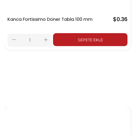
$0.36
Kanca Fortissimo Döner Tabla 100 mm
SEPETE EKLE