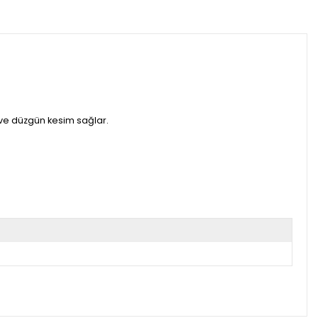
z ve düzgün kesim sağlar.