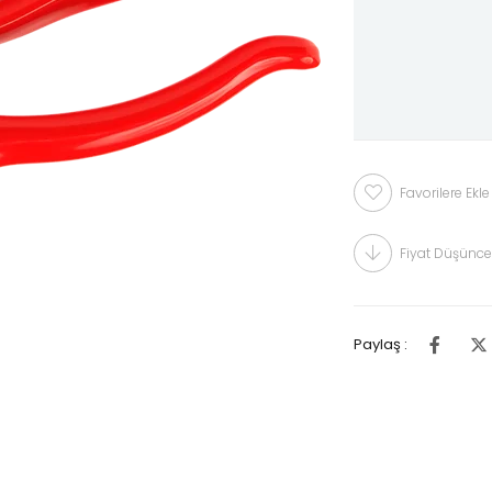
Favorilere Ekle
Fiyat Düşünce
Paylaş :