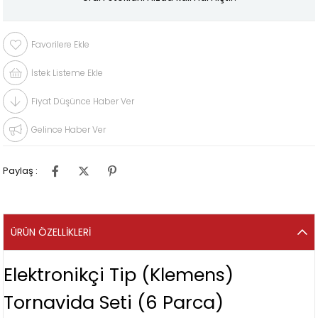
Favorilere Ekle
İstek Listeme Ekle
Fiyat Düşünce Haber Ver
Gelince Haber Ver
Paylaş :
ÜRÜN ÖZELLIKLERI
Elektronikçi Tip (Klemens)
Tornavida Seti (6 Parca)