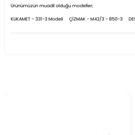
Ürünümüzün muadil olduğu modeller;
KUKAMET - 331-3 Modeli ÇİZMAK - M42/3 - 850-3 D