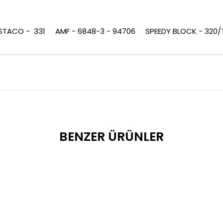
ESTACO - 331 AMF - 6848-3 - 94706 SPEEDY BLOCK - 320
BENZER ÜRÜNLER