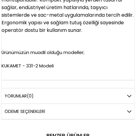
sağlar, endüstriyel üretim hatlarında, taşıyıcı
sistemlerde ve sac-metal uygulamalarında tercih edilir.
Ergonomik yapısı ve sağlam tutuş özelliği sayesinde
operatör dostu bir kullanım sunar.
Ürünümüzün muadil olduğu modeller;
KUKAMET - 331-2 Modeli
YORUMLAR
(0)
ÖDEME SEÇENEKLERI
BENZER ÜRÜNLER