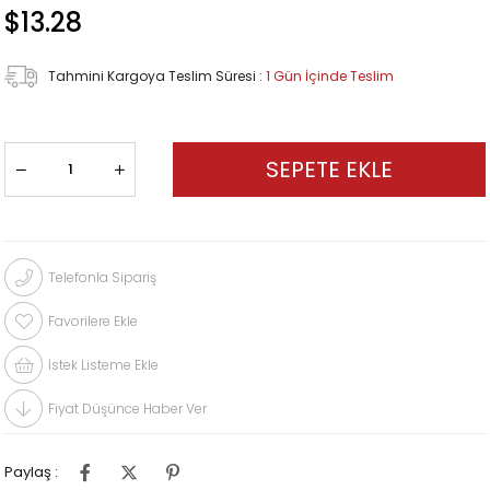
$13.28
Tahmini Kargoya Teslim Süresi
:
1 Gün İçinde Teslim
Telefonla Sipariş
Favorilere Ekle
İstek Listeme Ekle
Fiyat Düşünce Haber Ver
Paylaş :