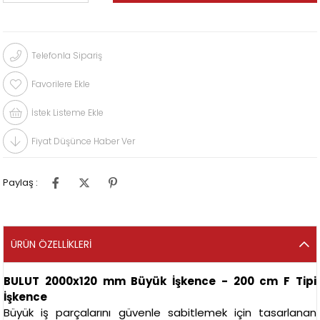
Telefonla Sipariş
Favorilere Ekle
İstek Listeme Ekle
Fiyat Düşünce Haber Ver
Paylaş :
ÜRÜN ÖZELLIKLERI
BULUT 2000x120 mm Büyük İşkence - 200 cm F Tipi
İşkence
Büyük iş parçalarını güvenle sabitlemek için tasarlanan