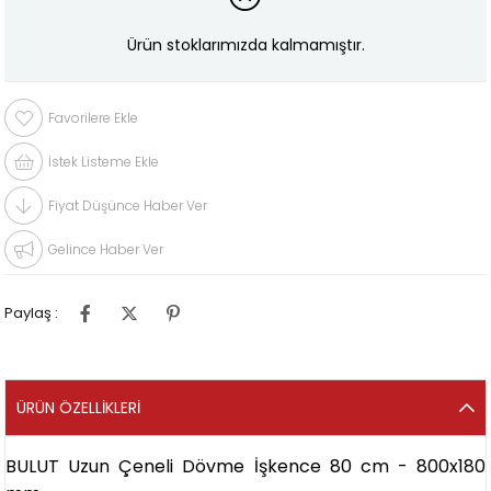
Ürün stoklarımızda kalmamıştır.
Favorilere Ekle
İstek Listeme Ekle
Fiyat Düşünce Haber Ver
Gelince Haber Ver
Paylaş :
ÜRÜN ÖZELLIKLERI
BULUT Uzun Çeneli Dövme İşkence 80 cm - 800x180