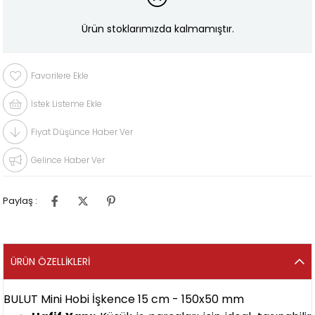
Ürün stoklarımızda kalmamıştır.
Favorilere Ekle
İstek Listeme Ekle
Fiyat Düşünce Haber Ver
Gelince Haber Ver
Paylaş :
ÜRÜN ÖZELLIKLERI
BULUT Mini Hobi İşkence 15 cm - 150x50 mm