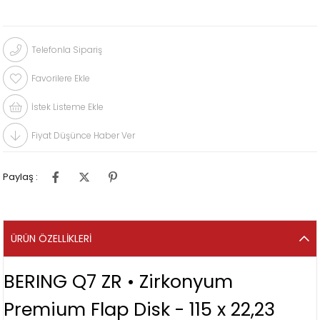
Telefonla Sipariş
Favorilere Ekle
İstek Listeme Ekle
Fiyat Düşünce Haber Ver
Paylaş :
ÜRÜN ÖZELLIKLERI
BERING Q7 ZR • Zirkonyum
Premium Flap Disk - 115 x 22,23