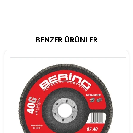
BENZER ÜRÜNLER