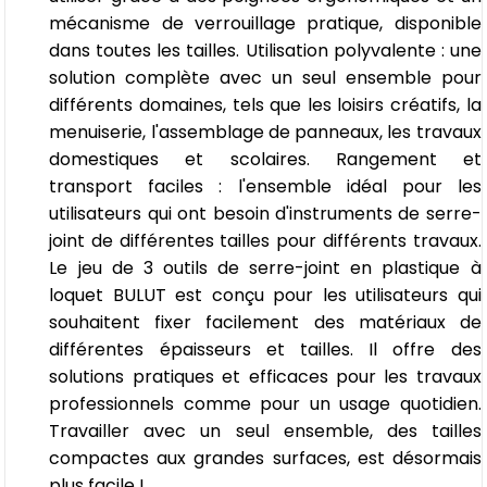
mécanisme de verrouillage pratique, disponible
dans toutes les tailles. Utilisation polyvalente : une
solution complète avec un seul ensemble pour
différents domaines, tels que les loisirs créatifs, la
menuiserie, l'assemblage de panneaux, les travaux
domestiques et scolaires. Rangement et
transport faciles : l'ensemble idéal pour les
utilisateurs qui ont besoin d'instruments de serre-
joint de différentes tailles pour différents travaux.
Le jeu de 3 outils de serre-joint en plastique à
loquet BULUT est conçu pour les utilisateurs qui
souhaitent fixer facilement des matériaux de
différentes épaisseurs et tailles. Il offre des
solutions pratiques et efficaces pour les travaux
professionnels comme pour un usage quotidien.
Travailler avec un seul ensemble, des tailles
compactes aux grandes surfaces, est désormais
plus facile !