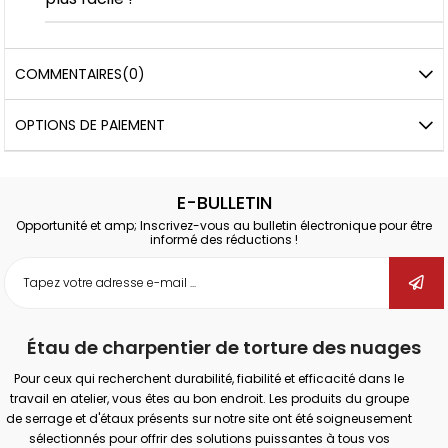
COMMENTAIRES
(0)
OPTIONS DE PAIEMENT
E-BULLETIN
Opportunité et amp; Inscrivez-vous au bulletin électronique pour être
informé des réductions !
Étau de charpentier de torture des nuages
Pour ceux qui recherchent durabilité, fiabilité et efficacité dans le
travail en atelier, vous êtes au bon endroit. Les produits du groupe
de serrage et d'étaux présents sur notre site ont été soigneusement
sélectionnés pour offrir des solutions puissantes à tous vos