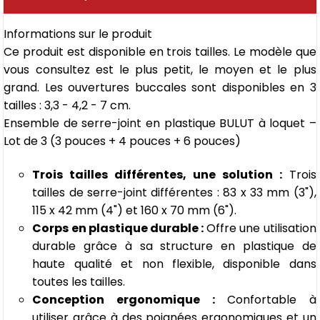
Informations sur le produit
Ce produit est disponible en trois tailles. Le modèle que
vous consultez est le plus petit, le moyen et le plus
grand. Les ouvertures buccales sont disponibles en 3
tailles : 3,3 - 4,2 - 7 cm.
Ensemble de serre-joint en plastique BULUT à loquet –
Lot de 3 (3 pouces + 4 pouces + 6 pouces)
Trois tailles différentes, une solution :
Trois
tailles de serre-joint différentes : 83 x 33 mm (3"),
115 x 42 mm (4") et 160 x 70 mm (6").
Corps en plastique durable :
Offre une utilisation
durable grâce à sa structure en plastique de
haute qualité et non flexible, disponible dans
toutes les tailles.
Conception ergonomique :
Confortable à
utiliser grâce à des poignées ergonomiques et un