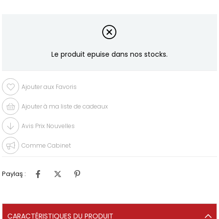
Le produit epuise dans nos stocks.
Ajouter aux Favoris
Ajouter à ma liste de cadeaux
Avis Prix Nouvelles
Comme Cabinet
Paylaş :
CARACTÉRISTIQUES DU PRODUIT