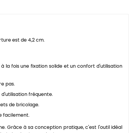
rture est de 4,2 cm.
a fois une fixation solide et un confort d'utilisation
re pas.
'utilisation fréquente.
ets de bricolage.
e facilement.
ne. Grâce à sa conception pratique, c'est l'outil idéal