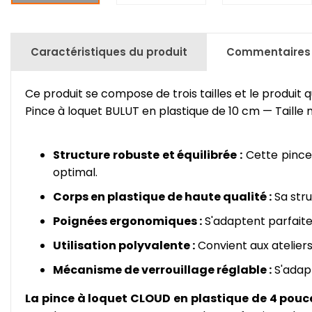
Caractéristiques du produit
Commentaires
Ce produit se compose de trois tailles et le produit 
Pince à loquet BULUT en plastique de 10 cm — Taill
Structure robuste et équilibrée :
Cette pince à
optimal.
Corps en plastique de haute qualité :
Sa stru
Poignées ergonomiques :
S'adaptent parfaite
Utilisation polyvalente :
Convient aux ateliers
Mécanisme de verrouillage réglable :
S'adapt
La pince à loquet CLOUD en plastique de 4 pouc