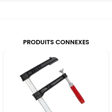
PRODUITS CONNEXES