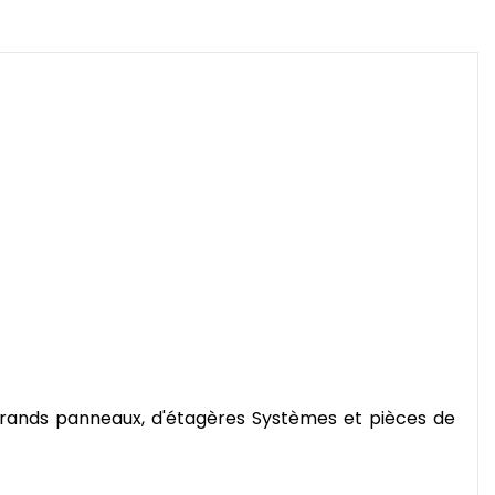
 grands panneaux, d'étagères Systèmes et pièces de