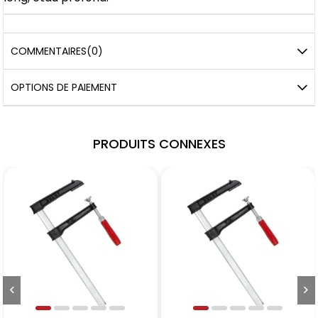
COMMENTAIRES
(0)
OPTIONS DE PAIEMENT
PRODUITS CONNEXES