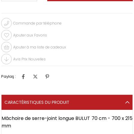
Commande par téléphone
Ajouter aux Favoris
Ajouter à ma liste de cadeaux
Avis Prix Nouvelles
Paylaş :
CARACTÉRISTIQUES DU PRODUIT
Mâchoire de serre-joint longue BULUT 70 cm - 700 x 215
mm