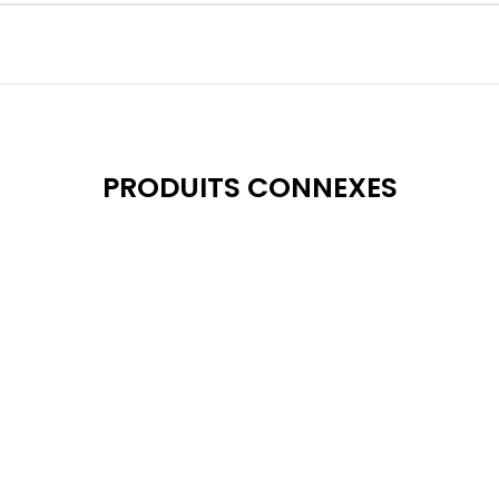
PRODUITS CONNEXES