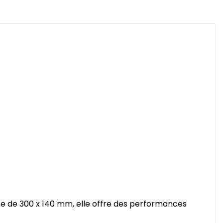
cte de 300 x 140 mm, elle offre des performances