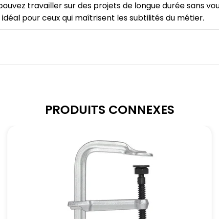
s pouvez travailler sur des projets de longue durée sans vou
x idéal pour ceux qui maîtrisent les subtilités du métier.
PRODUITS CONNEXES