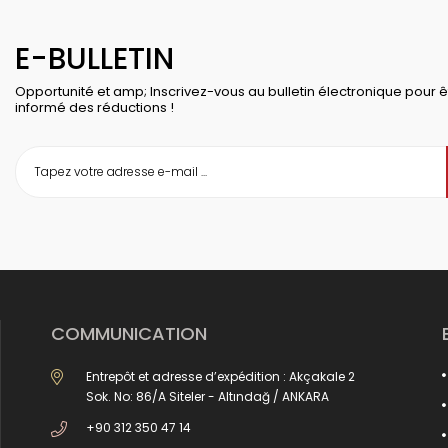
E-BULLETIN
Opportunité et amp; Inscrivez-vous au bulletin électronique pour ê
informé des réductions !
COMMUNICATION
Entrepôt et adresse d’expédition : Akçakale 2
Sok. No: 86/A Siteler - Altındağ / ANKARA
+90 312 350 47 14