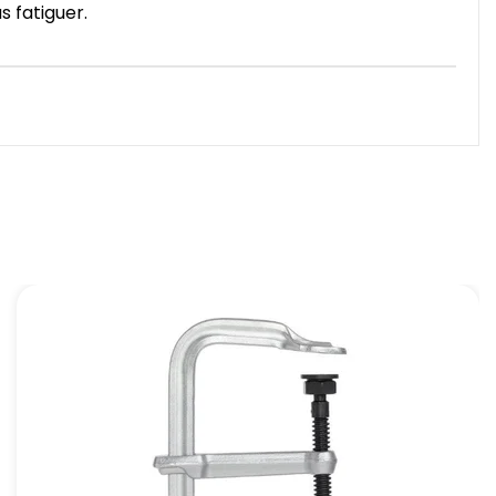
s fatiguer.