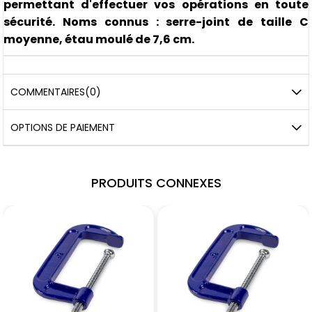
permettant d'effectuer vos opérations en toute
sécurité. Noms connus : serre-joint de taille C
moyenne, étau moulé de 7,6 cm.
COMMENTAIRES
(0)
OPTIONS DE PAIEMENT
PRODUITS CONNEXES