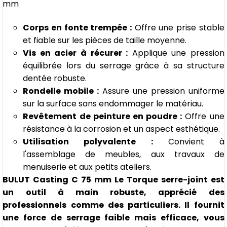
mm
Corps en fonte trempée :
Offre une prise stable
et fiable sur les pièces de taille moyenne.
Vis en acier à récurer :
Applique une pression
équilibrée lors du serrage grâce à sa structure
dentée robuste.
Rondelle mobile :
Assure une pression uniforme
sur la surface sans endommager le matériau.
Revêtement de peinture en poudre :
Offre une
résistance à la corrosion et un aspect esthétique.
Utilisation polyvalente :
Convient à
l'assemblage de meubles, aux travaux de
menuiserie et aux petits ateliers.
BULUT Casting C 75 mm Le Torque serre-joint est
un outil à main robuste, apprécié des
professionnels comme des particuliers. Il fournit
une force de serrage faible mais efficace, vous