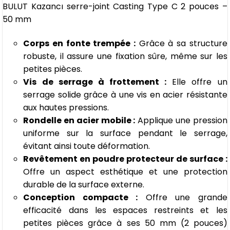
BULUT Kazancı serre-joint Casting Type C 2 pouces –
50 mm
Corps en fonte trempée :
Grâce à sa structure
robuste, il assure une fixation sûre, même sur les
petites pièces.
Vis de serrage à frottement :
Elle offre un
serrage solide grâce à une vis en acier résistante
aux hautes pressions.
Rondelle en acier mobile :
Applique une pression
uniforme sur la surface pendant le serrage,
évitant ainsi toute déformation.
Revêtement en poudre protecteur de surface :
Offre un aspect esthétique et une protection
durable de la surface externe.
Conception compacte :
Offre une grande
efficacité dans les espaces restreints et les
petites pièces grâce à ses 50 mm (2 pouces)