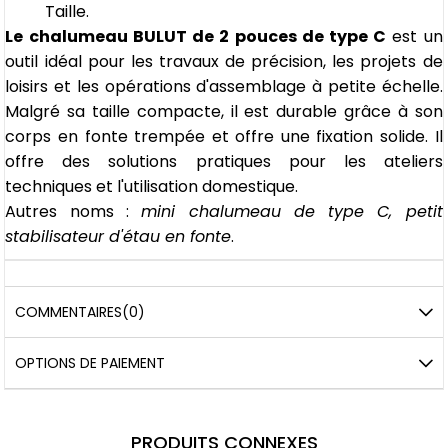
Taille.
Le chalumeau BULUT de 2 pouces de type C
est un
outil idéal pour les travaux de précision, les projets de
loisirs et les opérations d'assemblage à petite échelle.
Malgré sa taille compacte, il est durable grâce à son
corps en fonte trempée et offre une fixation solide. Il
offre des solutions pratiques pour les ateliers
techniques et l'utilisation domestique.
Autres noms :
mini chalumeau de type C, petit
stabilisateur d'étau en fonte
.
COMMENTAIRES
(0)
OPTIONS DE PAIEMENT
PRODUITS CONNEXES