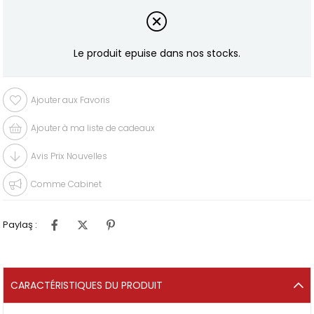
Le produit epuise dans nos stocks.
Ajouter aux Favoris
Ajouter à ma liste de cadeaux
Avis Prix Nouvelles
Comme Cabinet
Paylaş :
CARACTÉRISTIQUES DU PRODUIT