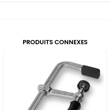
PRODUITS CONNEXES