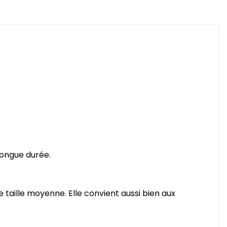
longue durée.
e taille moyenne. Elle convient aussi bien aux