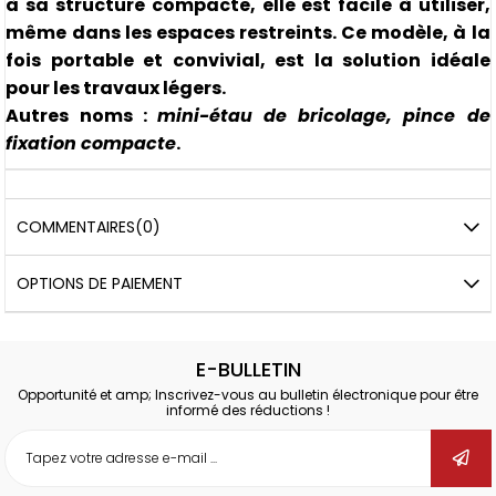
à sa structure compacte, elle est facile à utiliser,
même dans les espaces restreints. Ce modèle, à la
fois portable et convivial, est la solution idéale
pour les travaux légers.
Autres noms :
mini-étau de bricolage, pince de
fixation compacte
.
COMMENTAIRES
(0)
OPTIONS DE PAIEMENT
E-BULLETIN
Opportunité et amp; Inscrivez-vous au bulletin électronique pour être
informé des réductions !