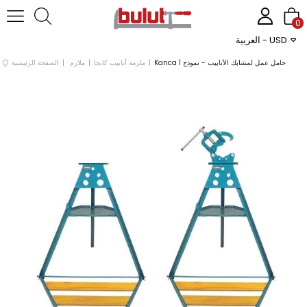
0
العربية - USD
Kanca حامل عمل لمشابك الأنابيب - نموذج 1
ملزمة أنابيب كانجا
ملازم
الصفحة الرئيسية