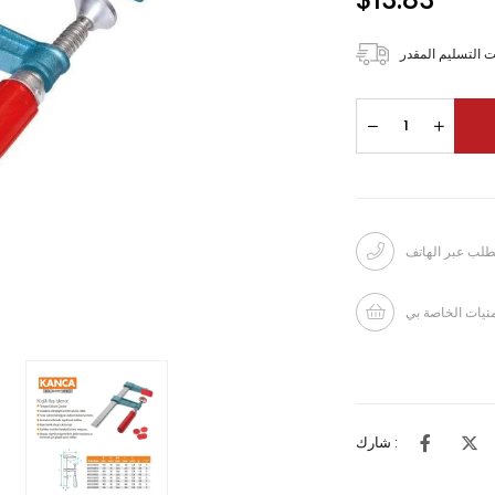
 التسليم المقدر
طلب عبر الهاتف
منيات الخاصة بي
شارك :