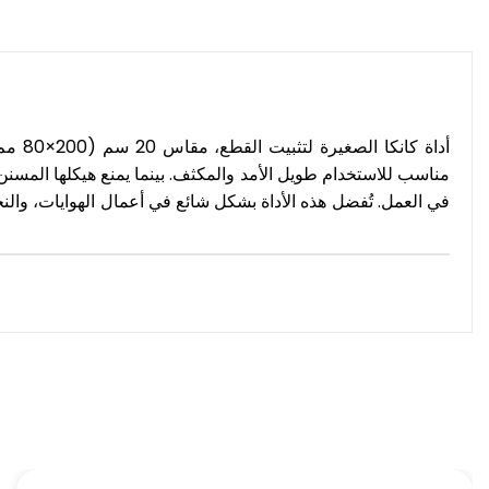
أداة 
مناسب للاستخدام طويل الأمد والمكثف. بينما يمنع هيكلها المسنن 
في العمل. تُفضل هذه الأداة بشكل شائع في أعمال الهوايات، والنج