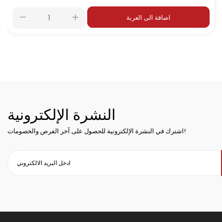
اضافة الى العربة
النشرة الإلكترونية
اشترك في النشرة الإلكترونية للحصول على آخر الفرص والخصومات!