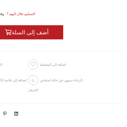
7 التسليم خلال اليوم
:
وقت
اضافة الى المفضلة
ال
الرجاء تنبيهي في حالة انخفاض
إضافة إلى قائمة الأ
الاسعار