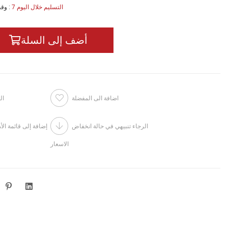
7 التسليم خلال اليوم
:
وقت
اضافة الى المفضلة
ال
الرجاء تنبيهي في حالة انخفاض
إضافة إلى قائمة الأ
الاسعار