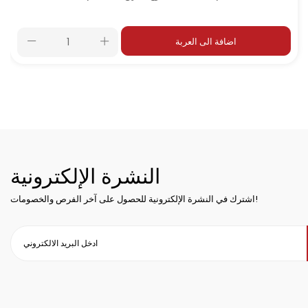
اضافة الى العربة
النشرة الإلكترونية
اشترك في النشرة الإلكترونية للحصول على آخر الفرص والخصومات!