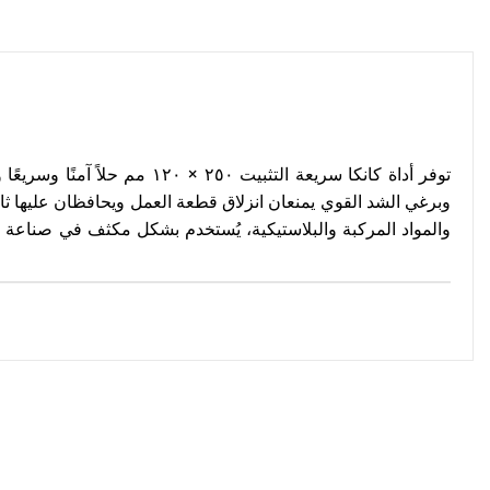
توفر أداة كانكا سريعة التث
وبرغي الشد القوي يمنعان انزلاق قطعة العمل ويحافظان عليها ثابت
والمواد المركبة والبلاستيكية، يُستخدم بشكل مكثف في صناعة الأ