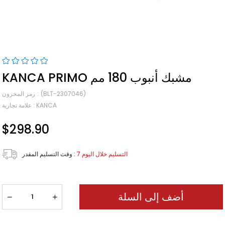
KANCA PRIMO مشبك أنبوب 180 مم
(BLT-2307046)
رمز المخزون
KANCA
:
علامة تجارية
$298.90
7 التسليم خلال اليوم
:
وقت التسليم المقدر