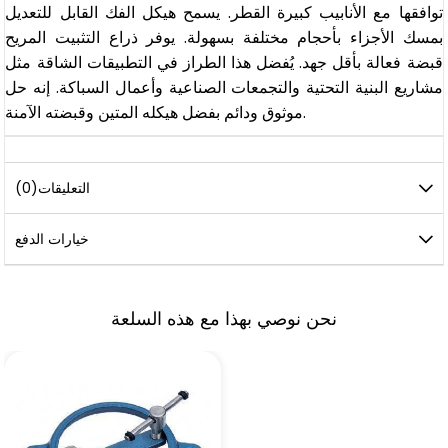
توافقها مع الأنابيب كبيرة القطر. يسمح هيكل الفك القابل للتعديل
بمسك الأجزاء بأحجام مختلفة بسهولة. يوفر ذراع التثبيت المريح
قبضة فعالة بأقل جهد. يُفضل هذا الطراز في التطبيقات الشاقة مثل
مشاريع البنية التحتية والتجمعات الصناعية وأعمال السباكة. إنه حل
موثوق ودائم بفضل هيكله المتين وقبضته الآمنة.
التعليقات
(0)
خيارات الدفع
نحن نوصي بهذا مع هذه السلعة