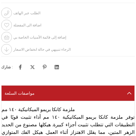
الطلب عبر الهاتف
اضافة الى المفضلة
إضافة إلى قائمة الأمنيات الخاصة بي
الرجاء تنبيهي في حالة انخفاض الاسعار
شارك :
مواصفات السلعة
ملزمة كانكا بريمو الميكانيكية ١٤٠ مم
توفر ملزمة كانكا بريمو الميكانيكية ١٤٠ مم أداء تثبيت قويًا في
التطبيقات التي تتطلب تثبيت أجزاء كبيرة. هيكلها مصنوع من الحديد
الزهر المتين، مما يقلل الاهتزاز أثناء العمل. هيكل الفك المتوازي