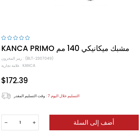
KANCA PRIMO مشبك ميكانيكي 140 مم
(BLT-2307049)
رمز المخزون
KANCA
:
علامة تجارية
$172.39
7 التسليم خلال اليوم
:
وقت التسليم المقدر