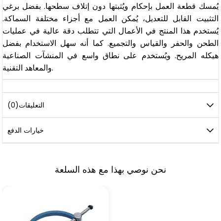
يُمسك قطعة العمل بإحكام ويُثبتها دون إتلاف سطحها. بفضل برغي
التثبيت القابل للتعديل، يُمكن العمل مع أجزاء مختلفة السماكة.
يُستخدم هذا المنتج في الأعمال التي تتطلب دقة عالية في عمليات
الطحن والحفر والقياس والتجميع. كما أنه سهل الاستخدام بفضل
هيكله المريح. ويُستخدم على نطاق واسع في المنشآت الصناعية
والمعاهد التقنية.
التعليقات
(0)
خيارات الدفع
نحن نوصي بهذا مع هذه السلعة