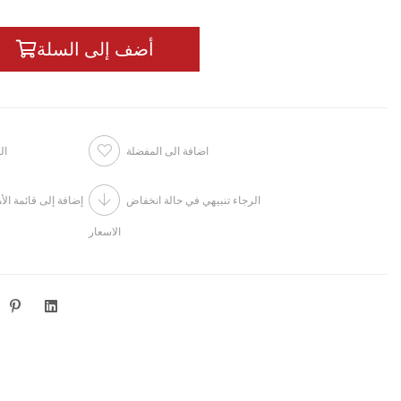
اضافة الى المفضلة
ال
الرجاء تنبيهي في حالة انخفاض
إضافة إلى قائمة الأ
الاسعار