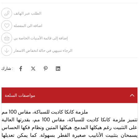
الطلب عبر الهاتف
اضافة الى المفضلة
إضافة إلى قائمة الأمنيات الخاصة بي
الرجاء تنبيهي في حالة انخفاض الاسعار
شارك :
مواصفات السلعة
ملزمة كانكا كاديت للسباكة، مقاس 100 مم
تتميز ملزمة كانكا كاديت للسباكة، مقاس 100 مم، بقدرتها العالية
على التثبيت رغم هيكلها المدمج. هيكلها المتين ونظام فكها الحساس
يسمحان بتثبيت الأنابيب صغيرة القطر بسهولة. كما يمكن تعديلها