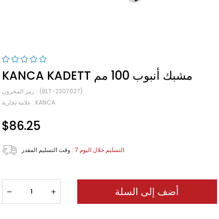
KANCA KADETT مشبك أنبوب 100 مم
(BLT-2307027)
رمز المخزون
KANCA
:
علامة تجارية
$86.25
7 التسليم خلال اليوم
:
وقت التسليم المقدر