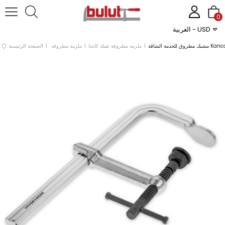
0
العربية - USD
ملزمة مطروقة ثقيلة كانجا
ملزمة مطروقة
الصفحة الرئيسية