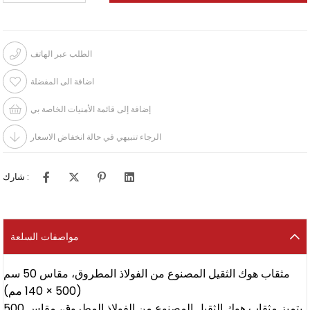
الطلب عبر الهاتف
اضافة الى المفضلة
إضافة إلى قائمة الأمنيات الخاصة بي
الرجاء تنبيهي في حالة انخفاض الاسعار
شارك :
مواصفات السلعة
مثقاب هوك الثقيل المصنوع من الفولاذ المطروق، مقاس 50 سم
(500 × 140 مم)
يتميز مثقاب هوك الثقيل المصنوع من الفولاذ المطروق، مقاس 500