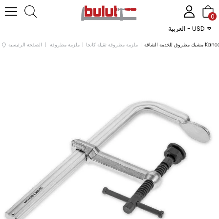
0
العربية - USD
ملزمة مطروقة ثقيلة كانجا
ملزمة مطروقة
الصفحة الرئيسية