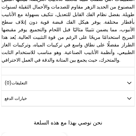
المصنوع من الحديد الزهر مقاوم للصدمات والأحمال الثقيلة لسنوات
طويلة. بفضل نظام الفك القابل للتعديل، تتكيف بسهولة مع الأنابيب
بأقطار مختلفة. يوفر هيكل الفك قبضة قوية دون إتلاف سطح
الأنبوب، مما يضمن تثبيتًا مثاليًا قبل اللحام والتجميع. يوفر مقبضها
المريح استخدامًا مريحًا على الرغم من قوة التثبيت العالية. يُعد هذا
الطراز مفضلًا على نطاق واسع في تركيبات المياه، وتركيبات الغاز
الطبيعي، وأنظمة الأنابيب الصناعية. وهو مناسب للاستخدام الثابت
والمتحرك، حيث يجمع بين المتانة والدقة في العمل الاحترافي.
التعليقات
(0)
خيارات الدفع
نحن نوصي بهذا مع هذه السلعة