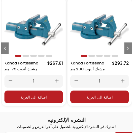
Kanca Fortissimo
$267.61
Kanca Fortissimo
$293.72
مشبك أنبوب 200 مم
مشبك أنبوب 175 مم
اضافة الى العربة
اضافة الى العربة
النشرة الإلكترونية
اشترك في النشرة الإلكترونية للحصول على آخر الفرص والخصومات!