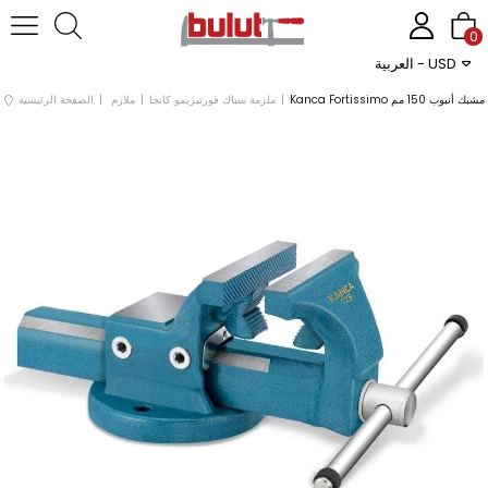
0
العربية - USD
Kanca Fortissimo مشبك أنبوب 150 مم
ملزمة سباك فورتيزيمو كانجا
ملازم
الصفحة الرئيسية