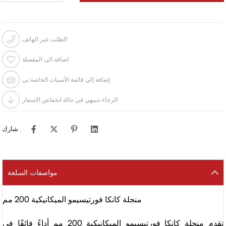
الطلب عبر الهاتف
اضافة الى المفضلة
إضافة إلى قائمة الأمنيات الخاصة بي
الرجاء تنبيهي في حالة انخفاض الاسعار
شارك :
مواصفات السلعة
منجلة كانكا فورتيسيمو الميكانيكية 200 مم
تقدم منجلة كانكا فورتيسيمو الميكانيكية 200 مم أداءً فائقًا في