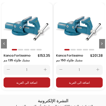
Kanca Fortissimo
$153.35
Kanca Fortissimo
$201.38
مشبك طاولة 150 مم
مشبك طاولة 135 مم
اضافة الى العربة
اضافة الى العربة
النشرة الإلكترونية