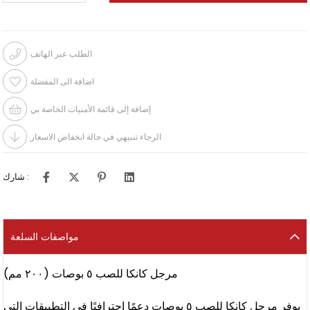
الطلب عبر الهاتف
اضافة الى المفضلة
إضافة إلى قائمة الأمنيات الخاصة بي
الرجاء تنبيهي في حالة انخفاض الاسعار
شارك :
مواصفات السلعة
مرجل كانكا للصب ٥ بوصات (٢٠٠ مم)
يوفر مرجل كانكا للصب ٥ بوصات دعمًا احترافيًا في التطبيقات التي