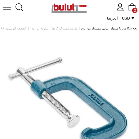
0
العربية - USD
ملزمة مسبوكة كانجا
ملزمة برازيه
الصفحة الرئيسية