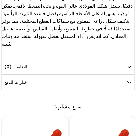
دقيقًا، بفضل هيكله الفولاذي عالي القوة واتجاه الضغط الأفقي. يمكن
تركيبه بسهولة على الأسطح الرأسية بفضل قاعدة التثبيت الرأسية.
يتكيف شكل ذراعه المفتوح مع سماكات القطع المختلفة، مما يوفر
استخدامًا فعالًا في خطوط التجميع، وأنظمة القياس، وأنظمة تشغيل
المعادن. كما أنه يعزز أداء المشغل بفضل سهولة استخدامه وثبات
تثبيته.
التعليقات
(0)
خيارات الدفع
سلع مشابهة