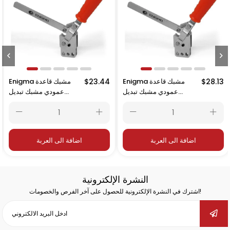
$28.13
Enigma مشبك قاعدة
$23.44
Enigma مشبك قاعدة
عمودي مشبك تبديل
عمودي مشبك تبديل
عمودي 16246
عمودي 16245
اضافة الى العربة
اضافة الى العربة
النشرة الإلكترونية
اشترك في النشرة الإلكترونية للحصول على آخر الفرص والخصومات!