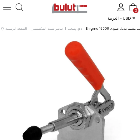
0
العربية - USD
دفع وسحب
عناصر تثبيت الفيكستشر
الصفحة الرئيسية