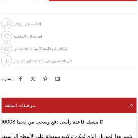
الطلب عبر الهاتف
اضافة الى المفضلة
إضافة إلى قائمة الأمنيات الخاصة بي
الرجاء تنبيهي في حالة انخفاض الاسعار
شارك :
مواصفات السلعة
مشبك قاعدة رأسي دفع وسحب من إنجما 16008 D
يتميز هذا الموديل، الذي يُمكن تركيبه بسهولة على الأسطح الرأسية،