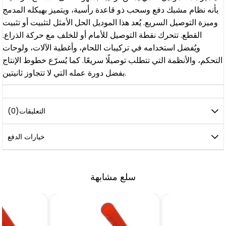
بأنه نظام مشبك دفع وسحب ذو قاعدة رأسية، ويتميز بهيكله المدمج
وميزة التوصيل السريع. يُعد هذا الموديل الحل الأمثل لتثبيت أو تثبيت
القطع. تتحرك نقطة التوصيل للأمام أو للخلف مع حركة الذراع.
ويُفضل استخدامه في تركيبات اللحام، وأغطية الآلات، ولوحات
التحكم، والأنظمة التي تتطلب توصيلًا سريعًا. كما يُسرّع خطوط الإنتاج
بفضل دورة عمله التي لا تتجاوز ثانيتين.
التعليقات
(0)
خيارات الدفع
سلع مشابهة