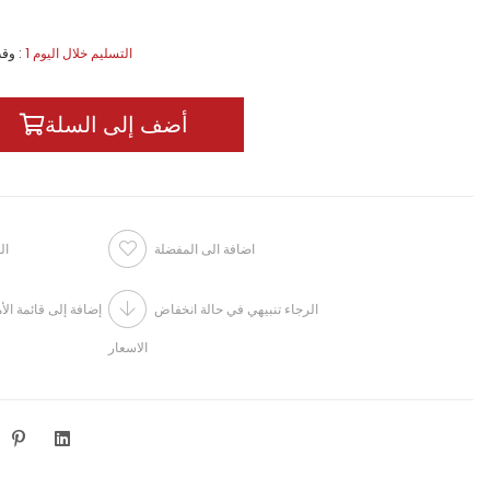
1 التسليم خلال اليوم
:
وقت
اضافة الى المفضلة
ال
الرجاء تنبيهي في حالة انخفاض
إضافة إلى قائمة الأ
الاسعار