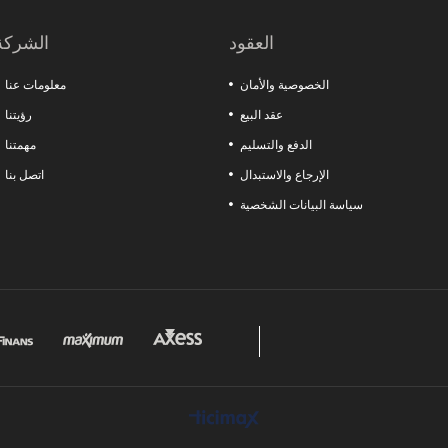
الرخام تقدم حلولاً خاصة لاحتياجات القطاعات المختلفة.
العقود
الشركة
الخصوصية والأمان
معلومات عنا
عقد البيع
رؤيتنا
الدفع والتسليم
مهمتنا
الإرجاع والاستبدال
اتصل بنا
سياسة البيانات الشخصية