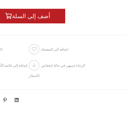
اضافة الى المفضلة
ال
الرجاء تنبيهي في حالة انخفاض
إضافة إلى قائمة الأ
الاسعار