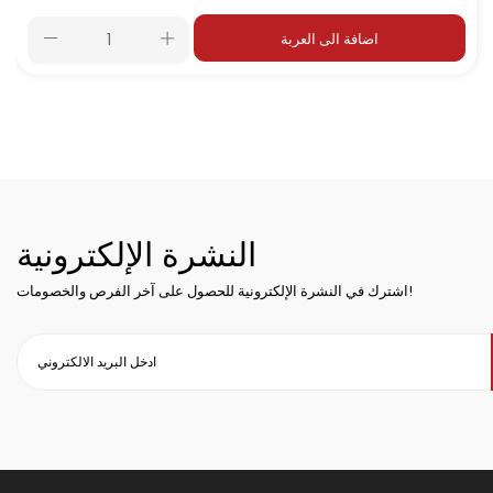
اضافة الى العربة
النشرة الإلكترونية
اشترك في النشرة الإلكترونية للحصول على آخر الفرص والخصومات!