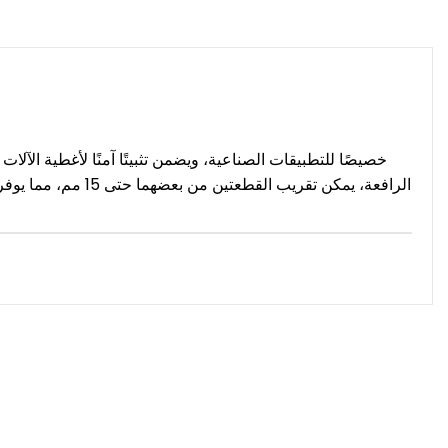
الرافعة، يمكن تقري