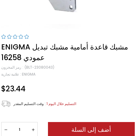
ENIGMA مشبك قاعدة أمامية مشبك تبديل
عمودي 16258
(BLT-23080043)
رمز المخزون
ENIGMA
:
علامة تجارية
$23.44
1 التسليم خلال اليوم
:
وقت التسليم المقدر