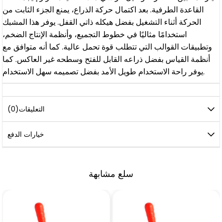
القاعدة الطرفية. بعد اكتمال حركة الذراع، يمنع الجزء الثابت من
الحركة أثناء التشغيل بفضل هيكله ذاتي القفل. يوفر هذا المشبك
استخدامًا مثاليًا في خطوط التجميع، وأنظمة الإنتاج الضخم،
وتطبيقات القوالب التي تتطلب قوة تحمل عالية. كما أنه متوافق مع
أنظمة القياس بفضل ذراعه القابل للفتح وسطحه غير العاكس. كما
يوفر راحة الاستخدام طويل الأمد بفضل تصميمه سهل الاستخدام.
التعليقات
(0)
خيارات الدفع
سلع مشابهة