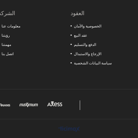
الرخام تقدم حلولاً خاصة لاحتياجات القطاعات المختلفة.
العقود
الشركة
الخصوصية والأمان
معلومات عنا
عقد البيع
رؤيتنا
الدفع والتسليم
مهمتنا
الإرجاع والاستبدال
اتصل بنا
سياسة البيانات الشخصية