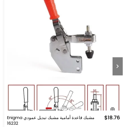
$18.76
Enigma مشبك قاعدة أمامية مشبك تبديل عمودي
16232