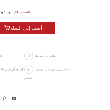
1 التسليم خلال اليوم
:
وقت
اضافة الى المفضلة
ال
الرجاء تنبيهي في حالة انخفاض
إضافة إلى قائمة الأ
الاسعار