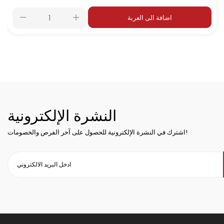
اضافة الى العربة
النشرة الإلكترونية
اشترك في النشرة الإلكترونية للحصول على آخر الفرص والخصومات!