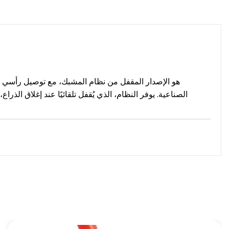
الصناعية. يوفر النظام، الذي يُقفل تلقائيًا عند إغلاق الذراع